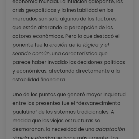
economía mundial. La inflación galopante, las
crisis geopolíticas y la inestabilidad en los
mercados son solo algunos de los factores
que están alterando la percepción de los
actores económicos. Pero lo que destacó el
ponente fue la
erosión de la lógica y el
sentido común
, una característica que
parece haber invadido las decisiones políticas
y económicas, afectando directamente a la
estabilidad financiera.
Uno de los puntos que generó mayor inquietud
entre los presentes fue el “desvanecimiento
paulatino” de los sistemas tradicionales. A
medida que las viejas estructuras se
desmoronan, la necesidad de una
adaptación
rápida y efectiva
se hace más urgente. Los