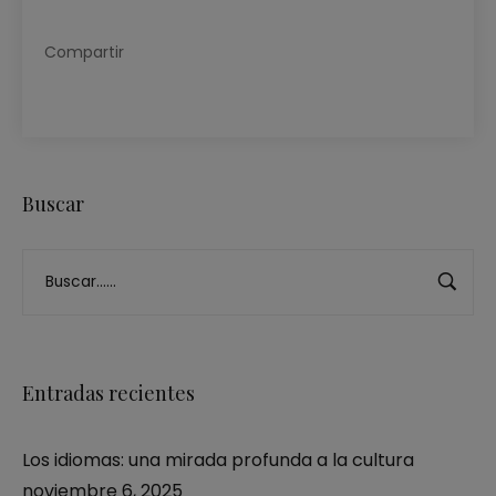
Compartir
Buscar
Entradas recientes
Los idiomas: una mirada profunda a la cultura
noviembre 6, 2025