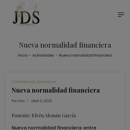
Nueva normalidad financiera
Inicio
-
Actividades
-
Nueva normalidad financiera
Conferencias
,
Economía
Nueva normalidad financiera
Por
info
abril 11, 2025
Ponente: Efrén Alemán García
Nueva normalidad financiera: entre