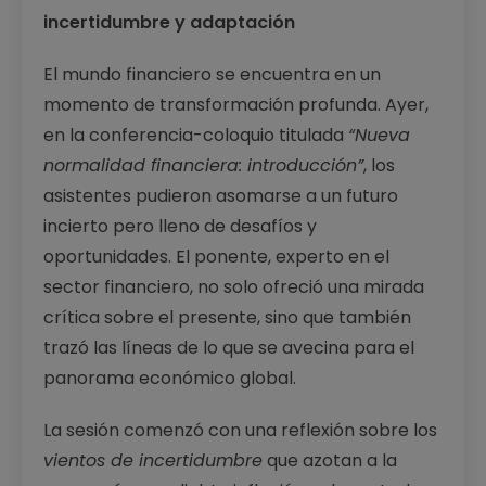
incertidumbre y adaptación
El mundo financiero se encuentra en un
momento de transformación profunda. Ayer,
en la conferencia-coloquio titulada
“Nueva
normalidad financiera: introducción”
, los
asistentes pudieron asomarse a un futuro
incierto pero lleno de desafíos y
oportunidades. El ponente, experto en el
sector financiero, no solo ofreció una mirada
crítica sobre el presente, sino que también
trazó las líneas de lo que se avecina para el
panorama económico global.
La sesión comenzó con una reflexión sobre los
vientos de incertidumbre
que azotan a la