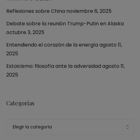
Reflexiones sobre China
noviembre 6, 2025
Debate sobre la reunión Trump-Putin en Alaska
octubre 3, 2025
Entendiendo el corazón de la energía
agosto 11,
2025
Estoicismo: filosofía ante la adversidad
agosto 11,
2025
Categorías