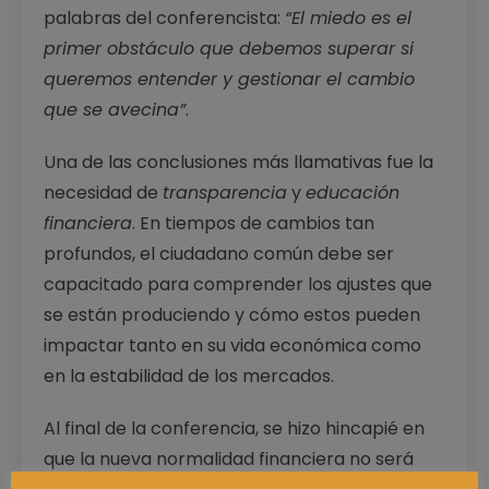
palabras del conferencista:
“El miedo es el
primer obstáculo que debemos superar si
queremos entender y gestionar el cambio
que se avecina”
.
Una de las conclusiones más llamativas fue la
necesidad de
transparencia
y
educación
financiera
. En tiempos de cambios tan
profundos, el ciudadano común debe ser
capacitado para comprender los ajustes que
se están produciendo y cómo estos pueden
impactar tanto en su vida económica como
en la estabilidad de los mercados.
Al final de la conferencia, se hizo hincapié en
que la nueva normalidad financiera no será