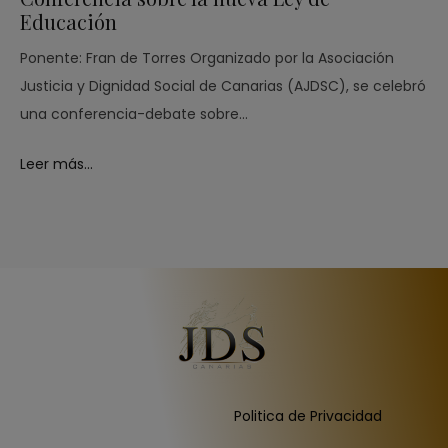
Educación
Ponente: Fran de Torres Organizado por la Asociación
Justicia y Dignidad Social de Canarias (AJDSC), se celebró
una conferencia-debate sobre…
Leer más...
Politica de Privacidad