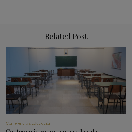
Related Post
Conferencias
,
Educación
Conferencia sobre la nueva Ley de