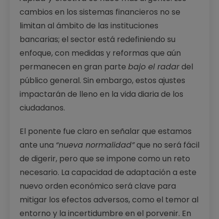
cambios en los sistemas financieros no se
limitan al ámbito de las instituciones
bancarias; el sector está redefiniendo su
enfoque, con medidas y reformas que aún
permanecen en gran parte
bajo el radar
del
público general. Sin embargo, estos ajustes
impactarán de lleno en la vida diaria de los
ciudadanos.
El ponente fue claro en señalar que estamos
ante una
“nueva normalidad”
que no será fácil
de digerir, pero que se impone como un reto
necesario. La capacidad de adaptación a este
nuevo orden económico será clave para
mitigar los efectos adversos, como el temor al
entorno y la incertidumbre en el porvenir. En