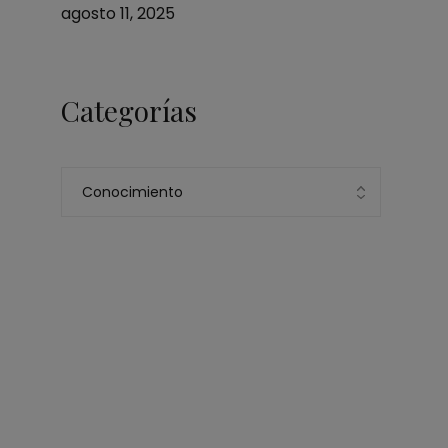
agosto 11, 2025
Categorías