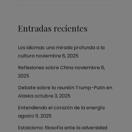
a
Entradas recientes
Los idiomas: una mirada profunda a la
cultura
noviembre 6, 2025
Reflexiones sobre China
noviembre 6,
2025
Debate sobre la reunión Trump-Putin en
Alaska
octubre 3, 2025
Entendiendo el corazón de la energía
agosto 11, 2025
Estoicismo: filosofía ante la adversidad