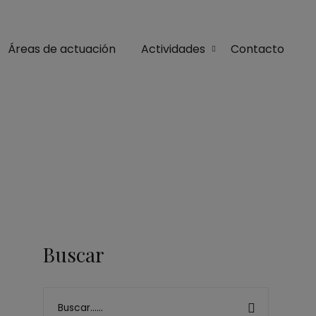
Áreas de actuación
Actividades
Contacto
Buscar